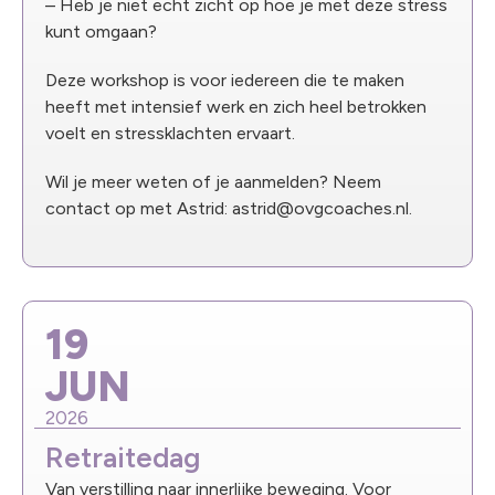
– Heb je niet echt zicht op hoe je met deze stress
kunt omgaan?
Deze workshop is voor iedereen die te maken
heeft met intensief werk en zich heel betrokken
voelt en stressklachten ervaart.
Wil je meer weten of je aanmelden? Neem
contact op met Astrid: astrid@ovgcoaches.nl.
19
JUN
2026
Retraitedag
Van verstilling naar innerlijke beweging. Voor