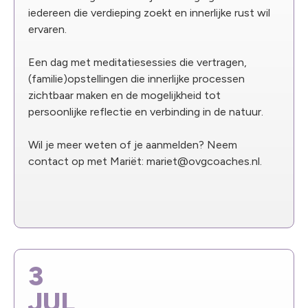
iedereen die verdieping zoekt en innerlijke rust wil
ervaren.
Een dag met meditatiesessies die vertragen,
(familie)opstellingen die innerlijke processen
zichtbaar maken en de mogelijkheid tot
persoonlijke reflectie en verbinding in de natuur.
Wil je meer weten of je aanmelden? Neem
contact op met Mariët: mariet@ovgcoaches.nl.
3
JUL