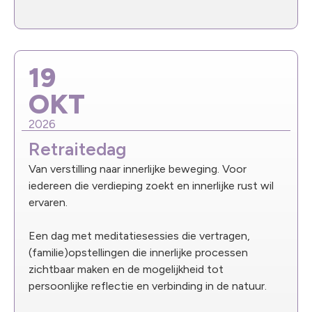
19
OKT
2026
Retraitedag
Van verstilling naar innerlijke beweging. Voor
iedereen die verdieping zoekt en innerlijke rust wil
ervaren.
Een dag met meditatiesessies die vertragen,
(familie)opstellingen die innerlijke processen
zichtbaar maken en de mogelijkheid tot
persoonlijke reflectie en verbinding in de natuur.