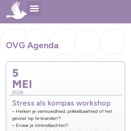
OVG Agenda
5
MEI
2026
Stress als kompas workshop
– Herken je vermoeidheid, prikkelbaarheid of het
gevoel ‘op te branden’?
– Ervaar je stressklachten?