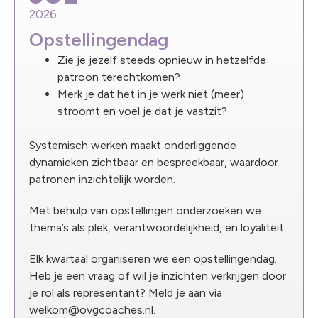
2026
Opstellingendag
Zie je jezelf steeds opnieuw in hetzelfde
patroon terechtkomen?
Merk je dat het in je werk niet (meer)
stroomt en voel je dat je vastzit?
Systemisch werken maakt onderliggende
dynamieken zichtbaar en bespreekbaar, waardoor
patronen inzichtelijk worden.
Met behulp van opstellingen onderzoeken we
thema’s als plek, verantwoordelijkheid, en loyaliteit.
Elk kwartaal organiseren we een opstellingendag.
Heb je een vraag of wil je inzichten verkrijgen door
je rol als representant? Meld je aan via
welkom@ovgcoaches.nl.