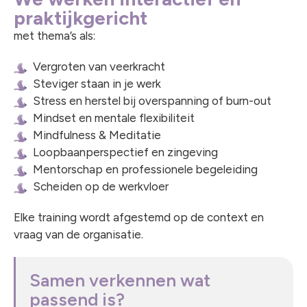
praktijkgericht
met thema’s als:
Vergroten van veerkracht
Steviger staan in je werk
Stress en herstel bij overspanning of burn-out
Mindset en mentale flexibiliteit
Mindfulness & Meditatie
Loopbaanperspectief en zingeving
Mentorschap en professionele begeleiding
Scheiden op de werkvloer
Elke training wordt afgestemd op de context en
vraag van de organisatie.
Samen verkennen wat
passend is?