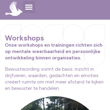
Workshops
Onze workshops en trainingen richten zich
op mentale weerbaarheid en persoonlijke
ontwikkeling binnen organisaties.
Bewustwording vormt de basis: inzicht in
drijfveren, waarden, gedachten en emoties
creëert ruimte om met meer afstand te kijken
en bewuster te handelen.