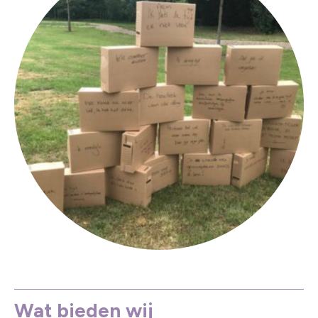
Wat bieden wij