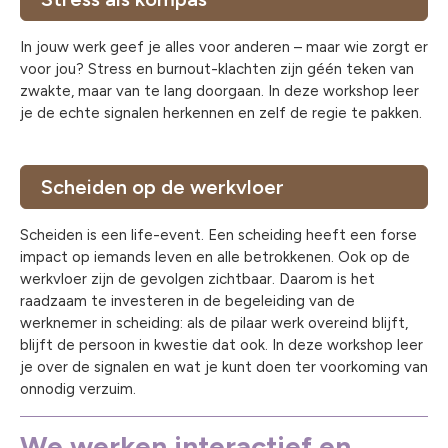
In jouw werk geef je alles voor anderen – maar wie zorgt er
voor jou? Stress en burnout-klachten zijn géén teken van
zwakte, maar van te lang doorgaan. In deze workshop leer
je de echte signalen herkennen en zelf de regie te pakken.
Scheiden op de werkvloer
Scheiden is een life-event. Een scheiding heeft een forse
impact op iemands leven en alle betrokkenen. Ook op de
werkvloer zijn de gevolgen zichtbaar. Daarom is het
raadzaam te investeren in de begeleiding van de
werknemer in scheiding: als de pilaar werk overeind blijft,
blijft de persoon in kwestie dat ook. In deze workshop leer
je over de signalen en wat je kunt doen ter voorkoming van
onnodig verzuim.
We werken interactief en