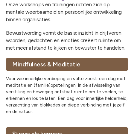
Onze workshops en trainingen richten zich op
mentale weerbaarheid en persoonlijke ontwikkeling
binnen organisaties.
Bewustwording vormt de basis: inzicht in drijfveren,
waarden, gedachten en emoties creëert ruimte om
met meer afstand te kijken en bewuster te handelen.
Mindfulness & Meditatie
Voor wie innerlijke verdieping en stilte zoekt: een dag met
meditatie en (familie)opstellingen. In de afwisseling van
verstilling en beweging ontstaat ruimte om te voelen, te
erkennen en los te laten. Een dag voor innerlijke helderheid,
verzachting van blokkades en diepe verbinding met jezelf
en de natuur.
Stress als kompas